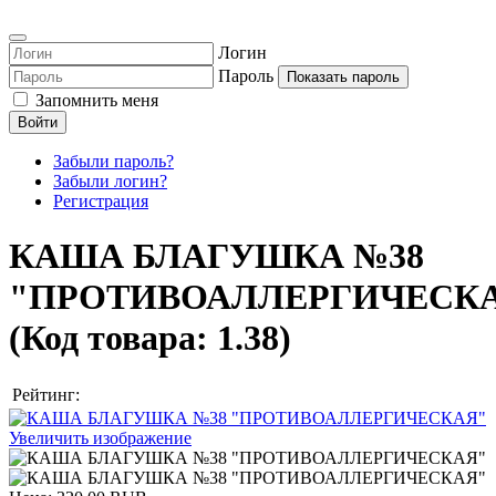
Логин
Пароль
Показать пароль
Запомнить меня
Войти
Забыли пароль?
Забыли логин?
Регистрация
КАША БЛАГУШКА №38
"ПРОТИВОАЛЛЕРГИЧЕСК
(Код товара:
1.38
)
Рейтинг:
Увеличить изображение