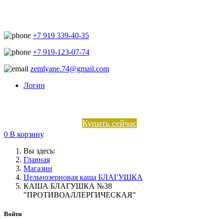
+7 919 339-40-35
+7 919-123-07-74
zemlyane.74@gmail.com
Логин
Купить сейчас
0
В корзину
Вы здесь:
Главная
Магазин
Цельнозерновая каша БЛАГУШКА
КАША БЛАГУШКА №38
"ПРОТИВОАЛЛЕРГИЧЕСКАЯ"
Войти