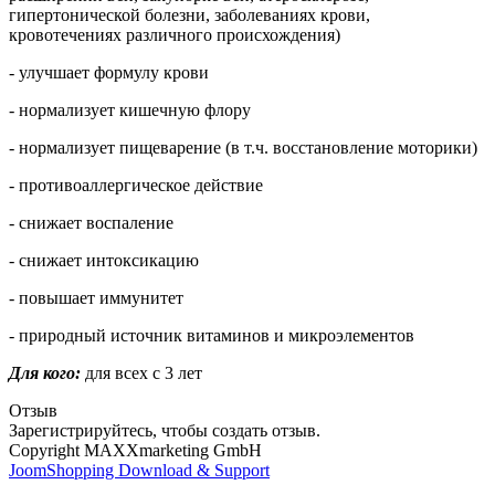
гипертонической болезни, заболеваниях крови,
кровотечениях различного происхождения)
- улучшает формулу крови
- нормализует кишечную флору
- нормализует пищеварение (в т.ч. восстановление моторики)
- противоаллергическое действие
- снижает воспаление
- снижает интоксикацию
- повышает иммунитет
- природный источник витаминов и микроэлементов
Для кого:
для всех с 3 лет
Отзыв
Зарегистрируйтесь, чтобы создать отзыв.
Copyright MAXXmarketing GmbH
JoomShopping Download & Support