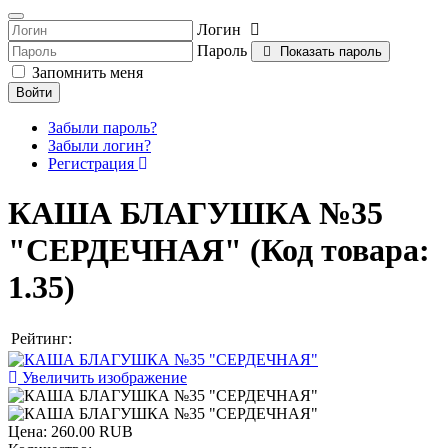
Логин
Пароль
Показать пароль
Запомнить меня
Войти
Забыли пароль?
Забыли логин?
Регистрация
КАША БЛАГУШКА №35
"СЕРДЕЧНАЯ"
(Код товара:
1.35
)
Рейтинг:
Увеличить изображение
Цена:
260.00 RUB