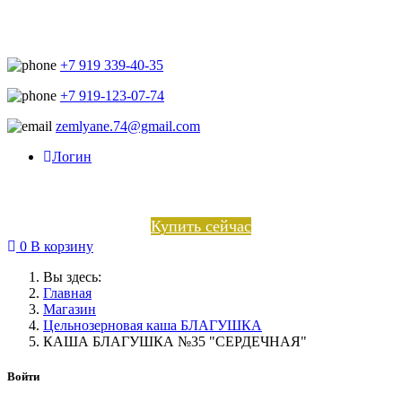
+7 919 339-40-35
+7 919-123-07-74
zemlyane.74@gmail.com
Логин
Купить сейчас
0
В корзину
Вы здесь:
Главная
Магазин
Цельнозерновая каша БЛАГУШКА
КАША БЛАГУШКА №35 "СЕРДЕЧНАЯ"
Войти