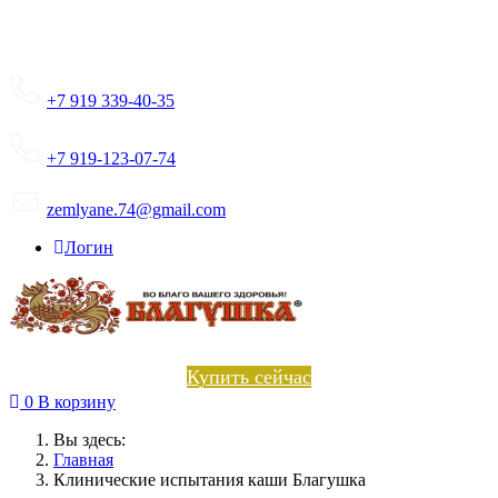
+7 919 339-40-35
+7 919-123-07-74
zemlyane.74@gmail.com
Логин
Купить сейчас
0
В корзину
Вы здесь:
Главная
Клинические испытания каши Благушка