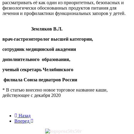
рассматривать её как один из приоритетных, безопасных и
физиологически обоснованных продуктов питания для
лечения и профилактики функциональных запоров у детей.
Земляков В.Л.
врач-гастроэнтеролог высшей категории,
сотрудник медицинской академии
дополнительного образования,
ученый секретарь Челябинского
филиала Союза педиатров России
* В статью внесено новое торговое название каши,
действующее с декабря 2020
Назад
Вперед