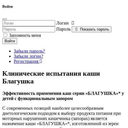
Войти
Логин
Пароль
Показать пароль
Запомнить меня
Войти
Забыли пароль?
Забыли логин?
Регистрация
Клинические испытания каши
Благушка
Эффективность применения каш серии «БЛАГУШКА»* у
детей с функциональным запором
С современных позиций наиболее целесообразным
диетологическим подходом к выбору продукта питания при
моторных нарушениях кишечника (запорах) является
назначение каши «БЛАГУШКА»*, изготовленной из зерен