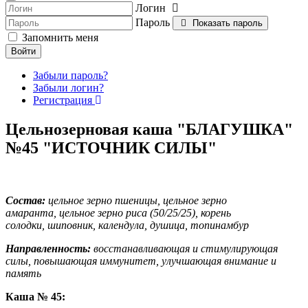
Логин
Пароль
Показать пароль
Запомнить меня
Войти
Забыли пароль?
Забыли логин?
Регистрация
Цельнозерновая каша "БЛАГУШКА"
№45 "ИСТОЧНИК СИЛЫ"
Состав:
цельное зерно пшеницы, цельное зерно
амаранта, цельное зерно риса (50/25/25), корень
солодки, шиповник, календула, душица, топинамбур
Направленность:
восстанавливающая и стимулирующая
силы, повышающая иммунитет, улучшающая внимание и
память
Каша № 45: