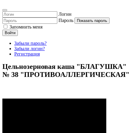
Логин
Пароль
Показать пароль
Запомнить меня
Войти
Забыли пароль?
Забыли логин?
Регистрация
Цельнозерновая каша "БЛАГУШКА"
№ 38 "ПРОТИВОАЛЛЕРГИЧЕСКАЯ"