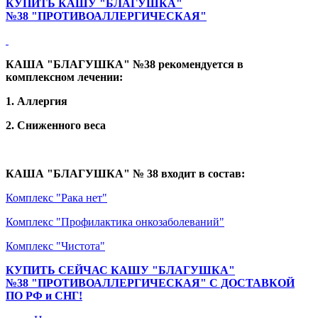
КУПИТЬ КАШУ "БЛАГУШКА"
№38 "ПРОТИВОАЛЛЕРГИЧЕСКАЯ"
КАША "БЛАГУШКА" №38 рекомендуется в
комплексном лечении:
1. Аллергия
2. Сниженного веса
КАША "БЛАГУШКА" № 38 входит в состав:
Комплекс "Рака нет"
Комплекс "Профилактика онкозаболеваний"
Комплекс "Чистота"
КУПИТЬ СЕЙЧАС КАШУ "БЛАГУШКА"
№38 "ПРОТИВОАЛЛЕРГИЧЕСКАЯ" С ДОСТАВКОЙ
ПО РФ и СНГ!