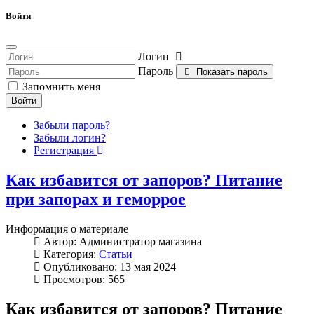
Войти
Логин
Пароль
Показать пароль
Запомнить меня
Войти
Забыли пароль?
Забыли логин?
Регистрация
Как избавится от запоров? Питание
при запорах и геморрое
Информация о материале
Автор:
Администратор магазина
Категория:
Статьи
Опубликовано: 13 мая 2024
Просмотров: 565
Как избавится от запоров? Питание