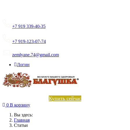
+7 919 339-40-35
+7 919-123-07-74
zemlyane.74@gmail.com
Логин
Купить сейчас
0
В корзину
Вы здесь:
Главная
Статьи