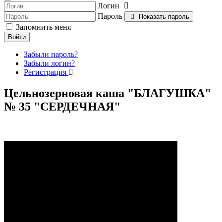
Логин
Пароль
Показать пароль
Запомнить меня
Войти
Забыли пароль?
Забыли логин?
Регистрация
Цельнозерновая каша "БЛАГУШКА"
№ 35 "СЕРДЕЧНАЯ"