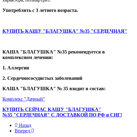
Употреблять с 3 летнего возраста.
КУПИТЬ КАШУ "БЛАГУШКА" №35 "СЕРДЕЧНАЯ"
КАША "БЛАГУШКА" №35 рекомендуется в
комплексном лечении:
1. Аллергии
2. Сердечнососудистых заболеваний
КАША "БЛАГУШКА" № 35 входит в состав:
Комплекс "Дачный"
КУПИТЬ СЕЙЧАС КАШУ "БЛАГУШКА"
№35 "СЕРДЕЧНАЯ" С ДОСТАВКОЙ ПО РФ и СНГ!
Назад
Вперед