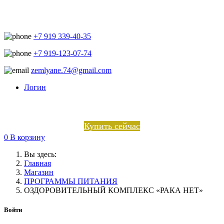
+7 919 339-40-35
+7 919-123-07-74
zemlyane.74@gmail.com
Логин
Купить сейчас
0
В корзину
Вы здесь:
Главная
Магазин
ПРОГРАММЫ ПИТАНИЯ
ОЗДОРОВИТЕЛЬНЫЙ КОМПЛЕКС «РАКА НЕТ»
Войти