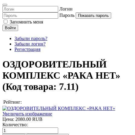
Логин
Пароль
Показать пароль
Запомнить меня
Войти
Забыли пароль?
Забыли логин?
Регистрация
ОЗДОРОВИТЕЛЬНЫЙ
КОМПЛЕКС «РАКА НЕТ»
(Код товара:
7.11
)
Рейтинг:
Увеличить изображение
Цена:
2080.00 RUB
Количество: