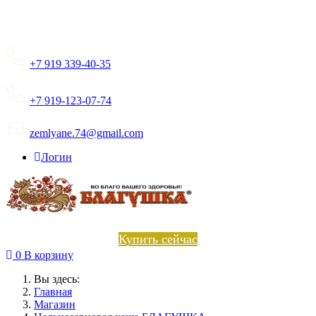
+7 919 339-40-35
+7 919-123-07-74
zemlyane.74@gmail.com
Логин
Купить сейчас
0
В корзину
Вы здесь:
Главная
Магазин