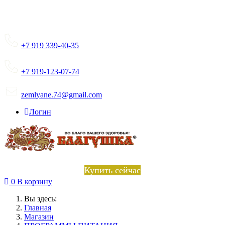
+7 919 339-40-35
+7 919-123-07-74
zemlyane.74@gmail.com
Логин
Купить сейчас
0
В корзину
Вы здесь:
Главная
Магазин