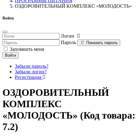
ПРОГРАММЫ ПИТАНИЯ
ОЗДОРОВИТЕЛЬНЫЙ КОМПЛЕКС «МОЛОДОСТЬ»
Войти
Логин
Пароль
Показать пароль
Запомнить меня
Войти
Забыли пароль?
Забыли логин?
Регистрация
ОЗДОРОВИТЕЛЬНЫЙ
КОМПЛЕКС
«МОЛОДОСТЬ»
(Код товара:
7.2
)