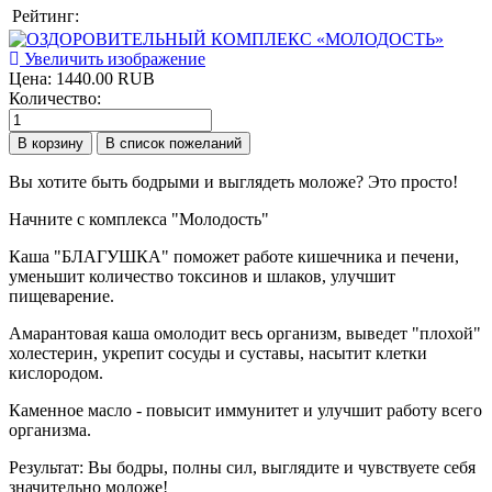
Рейтинг:
Увеличить изображение
Цена:
1440.00 RUB
Количество:
Вы хотите быть бодрыми и выглядеть моложе? Это просто!
Начните с комплекса "Молодость"
Каша "БЛАГУШКА" поможет работе кишечника и печени,
уменьшит количество токсинов и шлаков, улучшит
пищеварение.
Амарантовая каша омолодит весь организм, выведет "плохой"
холестерин, укрепит сосуды и суставы, насытит клетки
кислородом.
Каменное масло - повысит иммунитет и улучшит работу всего
организма.
Результат: Вы бодры, полны сил, выглядите и чувствуете себя
значительно моложе!